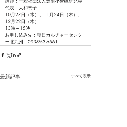
講師：一般社団法人豊前小倉織研究会
代表　大和恵子
10月27日（木）、11月24日（木）、
12月22日（木）
13時～15時
お申し込み先：朝日カルチャーセンタ
ー北九州　093-953-6561
最新記事
すべて表示