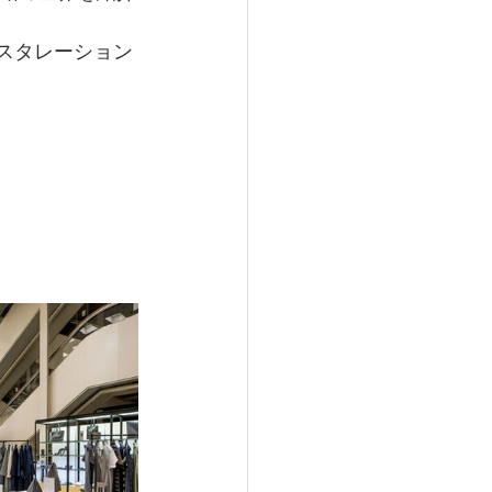
ンスタレーション