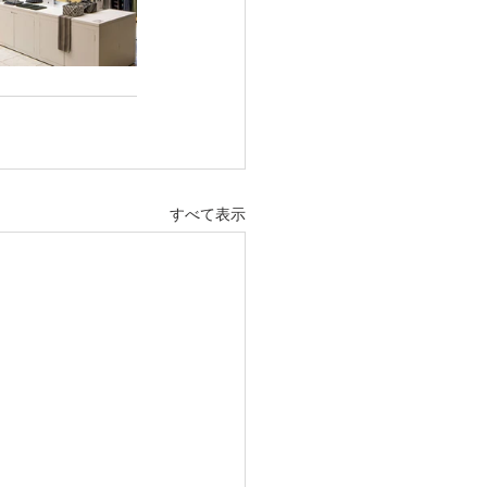
すべて表示