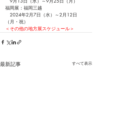
　9月13日（水）～9月25日（月）
福岡展：福岡三越
　2024年2月7日（水）～2月12日
（月・祝）
＜その他の地方展スケジュール＞
最新記事
すべて表示