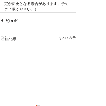
定が変更となる場合があります。予め
ご了承ください。）
最新記事
すべて表示